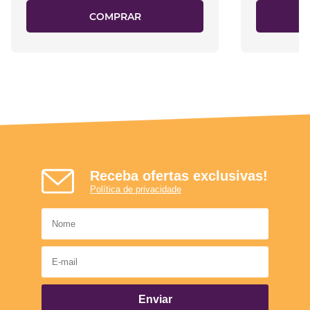
COMPRAR
Receba ofertas exclusivas!
Política de privacidade
Enviar