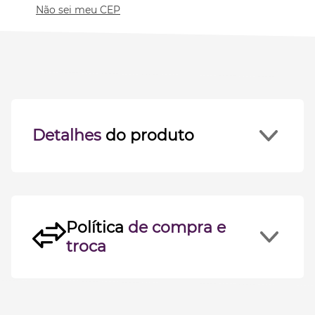
Não sei meu CEP
Detalhes
do produto
Política
de compra e
troca