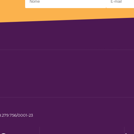
.279.756/0001-23