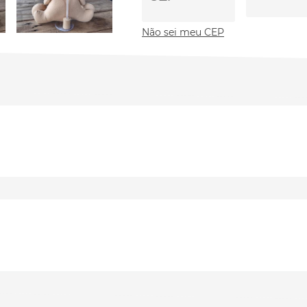
Não sei meu CEP