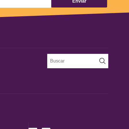
Enviar