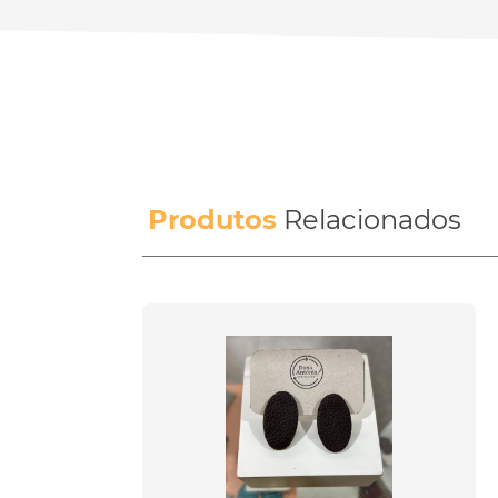
Produtos
Relacionados