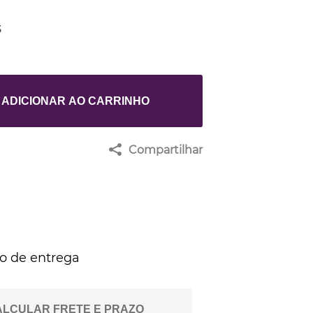
S
ADICIONAR AO CARRINHO
Compartilhar
zo de entrega
ALCULAR FRETE E PRAZO